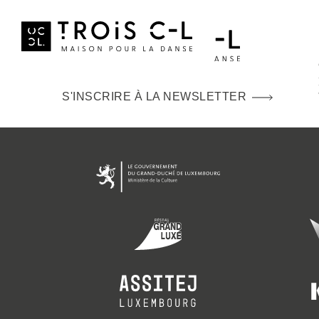
S'INSCRIRE À LA NEWSLETTER