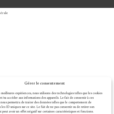
érale
Gérer le consentement
es meilleures expériences, nous utilisons des technologies telles que les cookies
et/ou accéder aux informations des appareils. Le fait de consentir à ces
 nous permettra de traiter des données telles que le comportement de
 les ID uniques sur ce site. Le fait de ne pas consentir ou de retirer son
peut avoir un effet négatif sur certaines caractéristiques et fonctions.