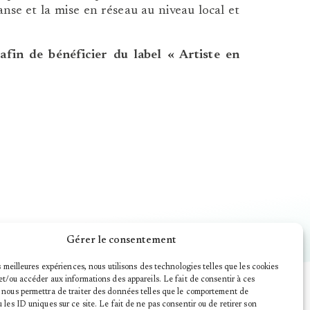
anse et la mise en réseau au niveau local et
in de bénéficier du label « Artiste en
Gérer le consentement
es meilleures expériences, nous utilisons des technologies telles que les cookies
et/ou accéder aux informations des appareils. Le fait de consentir à ces
 nous permettra de traiter des données telles que le comportement de
 les ID uniques sur ce site. Le fait de ne pas consentir ou de retirer son