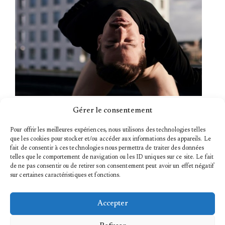
©
Gérer le consentement
Pour offrir les meilleures expériences, nous utilisons des technologies telles
que les cookies pour stocker et/ou accéder aux informations des appareils. Le
fait de consentir à ces technologies nous permettra de traiter des données
telles que le comportement de navigation ou les ID uniques sur ce site. Le fait
de ne pas consentir ou de retirer son consentement peut avoir un effet négatif
VOUS ÊTES
sur certaines caractéristiques et fonctions.
SPECTATEUR.RICE
Accepter
PROGRAMMATION
ATELIERS & STAGES