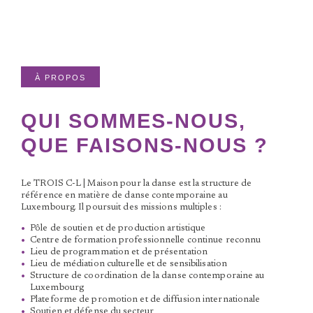
À PROPOS
QUI SOMMES-NOUS,
QUE FAISONS-NOUS ?
Le TROIS C-L | Maison pour la danse est la structure de
référence en matière de danse contemporaine au
Luxembourg. Il poursuit des missions multiples :
Pôle de soutien et de production artistique
Centre de formation professionnelle continue reconnu
Lieu de programmation et de présentation
Lieu de médiation culturelle et de sensibilisation
Structure de coordination de la danse contemporaine au
Luxembourg
Plateforme de promotion et de diffusion internationale
Soutien et défense du secteur