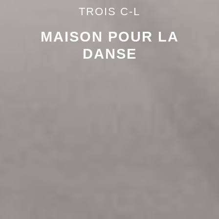
TROIS C-L
MAISON POUR LA
DANSE