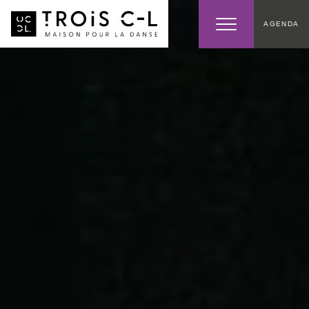
AGENDA