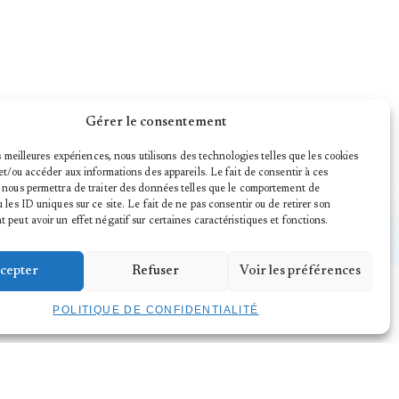
Gérer le consentement
es meilleures expériences, nous utilisons des technologies telles que les cookies
et/ou accéder aux informations des appareils. Le fait de consentir à ces
 nous permettra de traiter des données telles que le comportement de
 les ID uniques sur ce site. Le fait de ne pas consentir ou de retirer son
peut avoir un effet négatif sur certaines caractéristiques et fonctions.
cepter
Refuser
Voir les préférences
POLITIQUE DE CONFIDENTIALITÉ