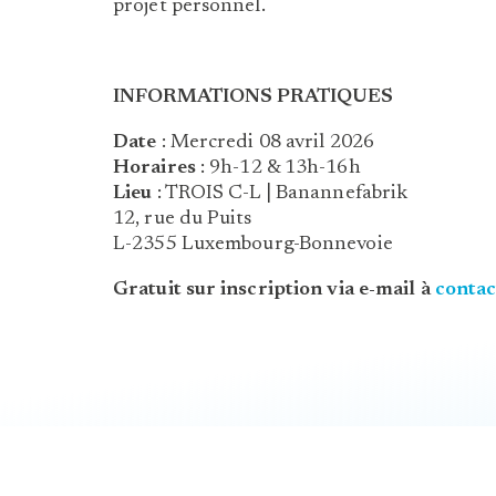
projet personnel.
INFORMATIONS PRATIQUES
Date
: Mercredi 08 avril 2026
Horaires
: 9h-12 & 13h-16h
Lieu
: TROIS C-L | Banannefabrik
12, rue du Puits
L-2355 Luxembourg-Bonnevoie
Gratuit sur inscription via e-mail à
conta