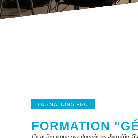
FORMATIONS PRO
FORMATION "G
Cette formation sera donnée par
Jennifer Go