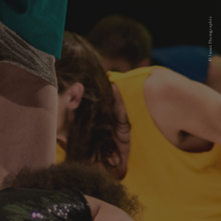
© Junet Photographie