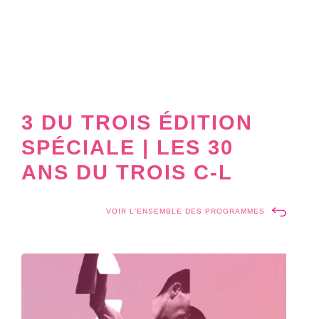
3 DU TROIS ÉDITION
SPÉCIALE | LES 30
ANS DU TROIS C-L
VOIR L'ENSEMBLE DES PROGRAMMES