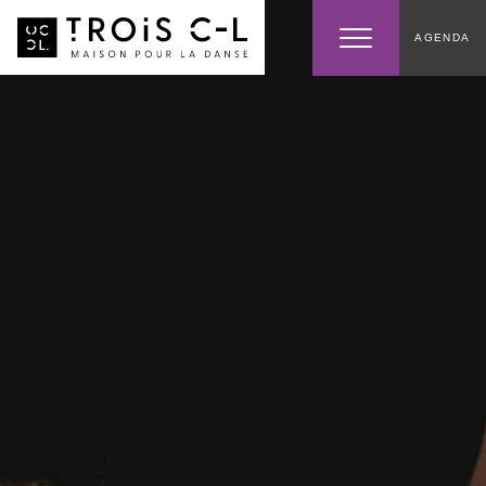
AGENDA