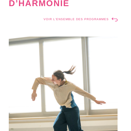
D’HARMONIE
VOIR L'ENSEMBLE DES PROGRAMMES