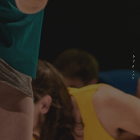
© Junet Photographie