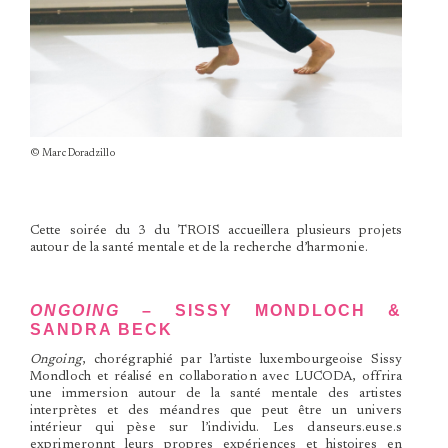
© Marc Doradzillo
Cette soirée du 3 du TROIS accueillera plusieurs projets
autour de la santé mentale et de la recherche d’harmonie.
ONGOING
– SISSY MONDLOCH &
SANDRA BECK
Ongoing
, chorégraphié par l’artiste luxembourgeoise Sissy
Mondloch et réalisé en collaboration avec LUCODA, offrira
une immersion autour de la santé mentale des artistes
interprètes et des méandres que peut être un univers
intérieur qui pèse sur l’individu. Les danseurs.euse.s
exprimeronnt leurs propres expériences et histoires en