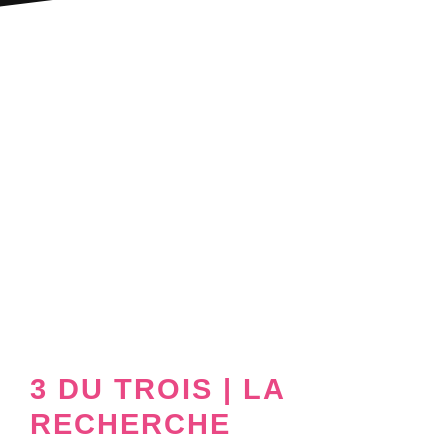
3 DU TROIS | LA
RECHERCHE