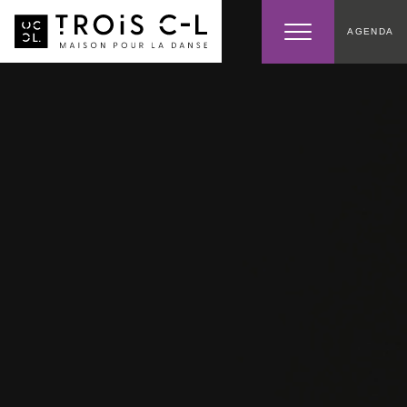
AGENDA