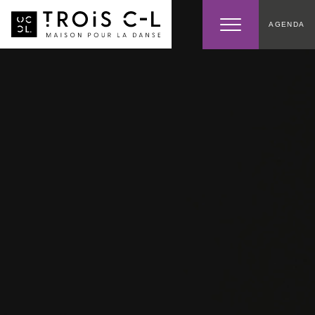
AGENDA