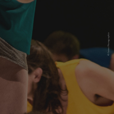
© Junet Photographie