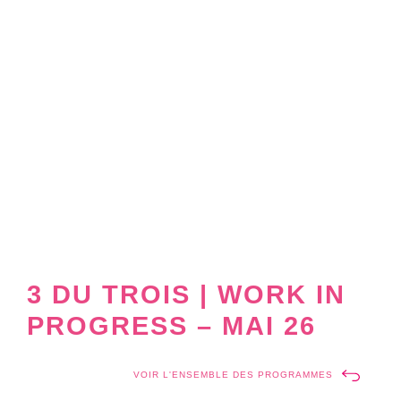
3 DU TROIS | WORK IN
PROGRESS – MAI 26
VOIR L'ENSEMBLE DES PROGRAMMES