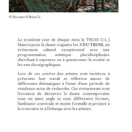
© Akroama © Brian Ca
Le troisième jour de chaque mois le TROIS C-L |
Maison pour la danse organise les
3 DU TROIS
, un
événement culturel exceptionnel avec une
programmation artistique pluridisciplinaire
cherchant à repenser ou à questionner la société et
les arts chorégraphiques.
Lors de ces soirées des artistes sont invités·es à
présenter leur travail et réflexion autour de
différentes thématiques à l’issue d’une période de
résidence et/ou de recherche. Ces événements sont
l’occasion de découvrir la danse contemporaine
sous un autre angle et sous différentes formes,
l’ambiance conviviale et moins formelle et propice à
la rencontre et à l’échange avec les artistes.