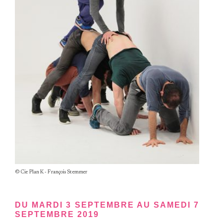
© Cie Plan K - François Stemmer
DU MARDI 3 SEPTEMBRE AU SAMEDI 7
SEPTEMBRE 2019