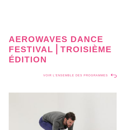
AEROWAVES DANCE
FESTIVAL⎪TROISIÈME
ÉDITION
VOIR L'ENSEMBLE DES PROGRAMMES