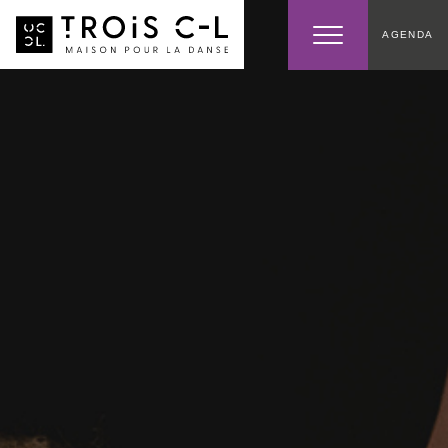
AGENDA