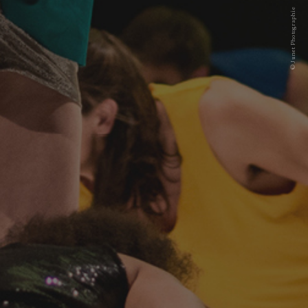
© Junet Photographie