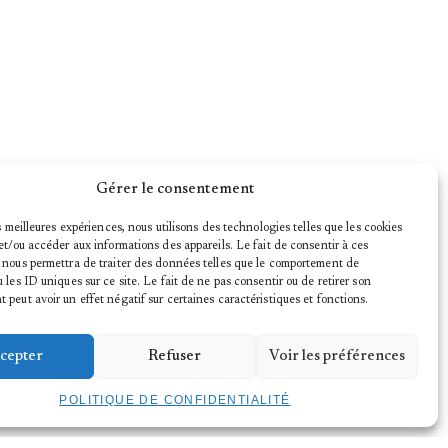
Gérer le consentement
es meilleures expériences, nous utilisons des technologies telles que les cookies
et/ou accéder aux informations des appareils. Le fait de consentir à ces
 nous permettra de traiter des données telles que le comportement de
 les ID uniques sur ce site. Le fait de ne pas consentir ou de retirer son
peut avoir un effet négatif sur certaines caractéristiques et fonctions.
cepter
Refuser
Voir les préférences
POLITIQUE DE CONFIDENTIALITÉ