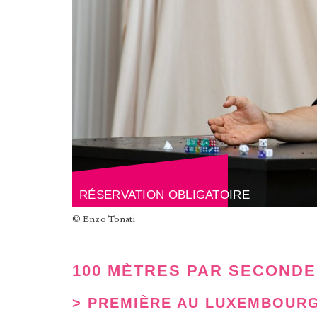
RÉSERVATION OBLIGATOIRE
© Enzo Tonati
100 MÈTRES PAR SECONDE
> PREMIÈRE AU LUXEMBOUR