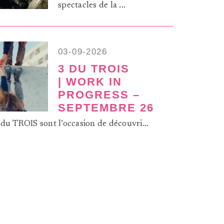
spectacles de la ...
03-09-2026
3 DU TROIS
| WORK IN
PROGRESS –
SEPTEMBRE 26
 du TROIS sont l’occasion de découvri...