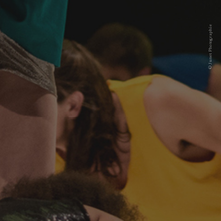
© Junet Photographie