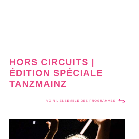
HORS CIRCUITS |
ÉDITION SPÉCIALE
TANZMAINZ
VOIR L'ENSEMBLE DES PROGRAMMES