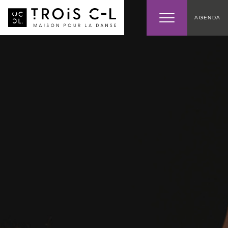
AGENDA