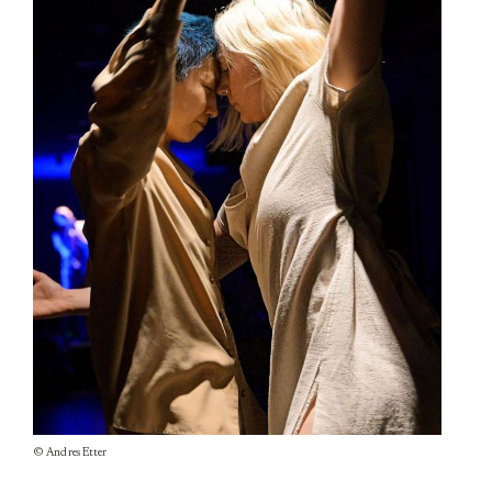
© Andres Etter