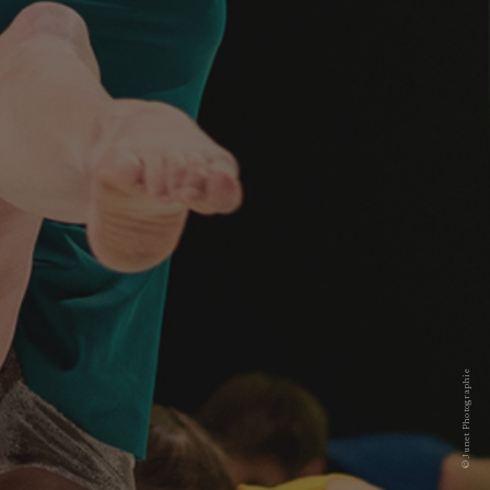
© Junet Photographie