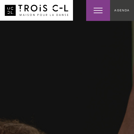
AGENDA