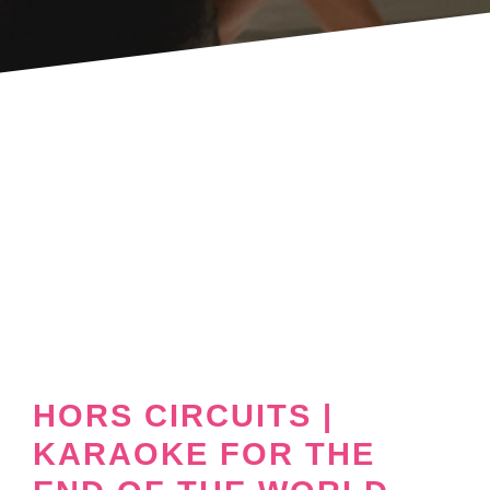
HORS CIRCUITS |
KARAOKE FOR THE