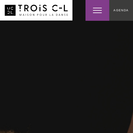
AGENDA