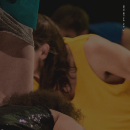
© Junet Photographie