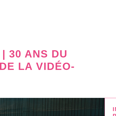
| 30 ANS DU
 DE LA VIDÉO-