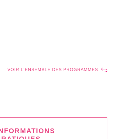
VOIR L'ENSEMBLE DES PROGRAMMES
INFORMATIONS
PRATIQUES