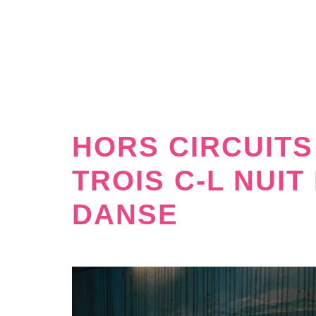
HORS CIRCUITS 
TROIS C-L NUIT
DANSE