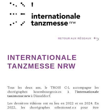
RETOUR AUX RÉSEAUX
INTERNATIONALE
TANZMESSE NRW
Tous les deux ans, le TROIS C-L accompagne les
chorégraphes luxembourgeois.es à l’
internationale
tanzmesse nrw
à Düsseldorf.
Les dernières éditions ont eu lieu en 2022 et en 2024. En
2022, les chorégraphes sélectionné.e.s pour être