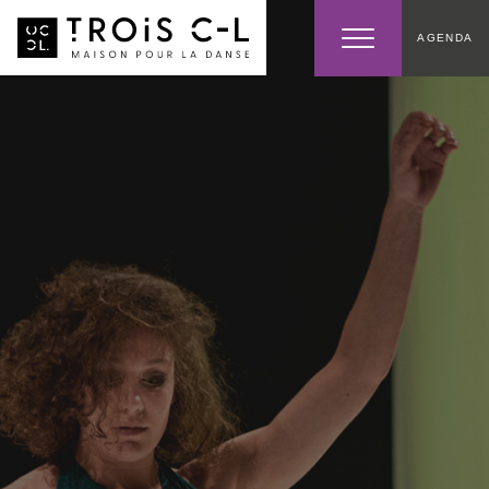
AGENDA