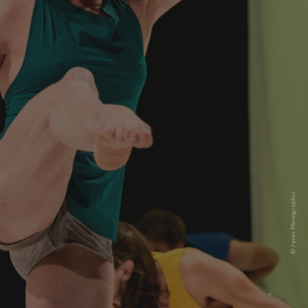
© Junet Photographie