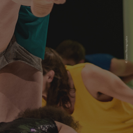
© Junet Photographie