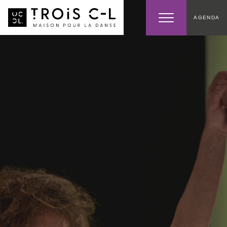
AGENDA