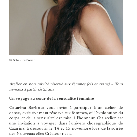
© Sébastien Erome
Atelier en non mixité réservé aux femmes (cis et trans) – Tous
niveaux à partir de 25 ans
Un voyage au cœur de la sensualité féminine
Catarina Barbosa
vous invite à participer à un atelier de
danse, exclusivement réservé aux femmes, où l’exploration du
corps et de la sensualité est mise à l’honneur. Cet atelier est
une invitation à voyager dans l’univers chorégraphique de
Catarina, à découvrir le 14 et 15 novembre lors de la soirée
des Nouveaux·elles Créateur·rice·s.