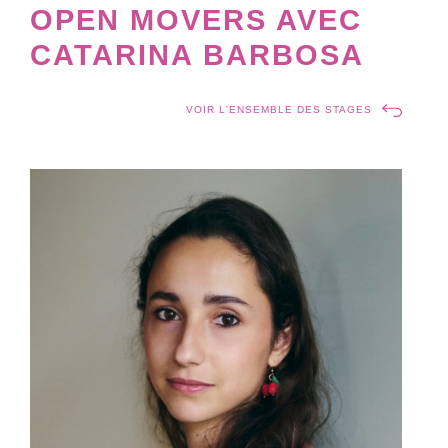
OPEN MOVERS AVEC
CATARINA BARBOSA
VOIR L'ENSEMBLE DES STAGES