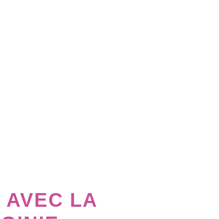
 AVEC LA