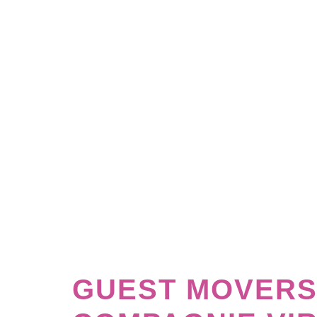
GUEST MOVERS