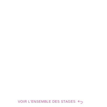
VOIR L'ENSEMBLE DES STAGES