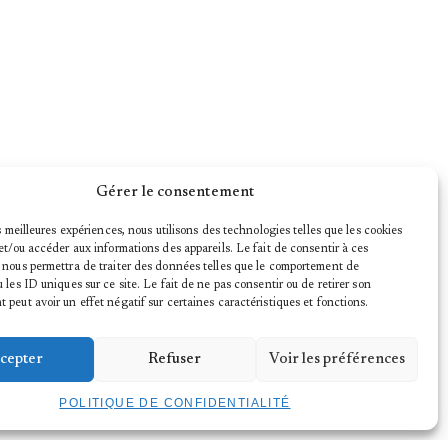
Gérer le consentement
es meilleures expériences, nous utilisons des technologies telles que les cookies
et/ou accéder aux informations des appareils. Le fait de consentir à ces
 nous permettra de traiter des données telles que le comportement de
 les ID uniques sur ce site. Le fait de ne pas consentir ou de retirer son
peut avoir un effet négatif sur certaines caractéristiques et fonctions.
cepter
Refuser
Voir les préférences
POLITIQUE DE CONFIDENTIALITÉ