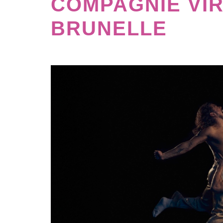
COMPAGNIE VIR
BRUNELLE