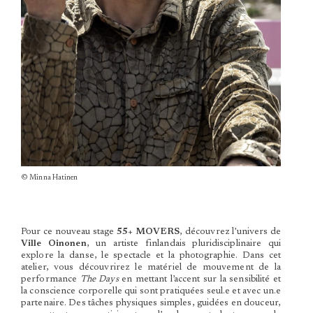
© Minna Hatinen
Pour ce nouveau stage
55+ MOVERS
, découvrez l’univers de
Ville Oinonen
, un artiste finlandais pluridisciplinaire qui
explore la danse, le spectacle et la photographie. Dans cet
atelier, vous découvrirez le matériel de mouvement de la
performance
The Days
en mettant l’accent sur la sensibilité et
la conscience corporelle qui sont pratiquées seul.e et avec un.e
partenaire. Des tâches physiques simples, guidées en douceur,