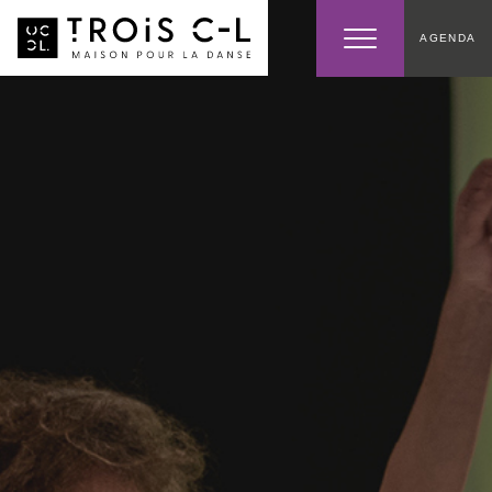
AGENDA