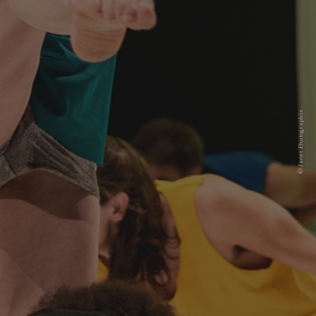
© Junet Photographie