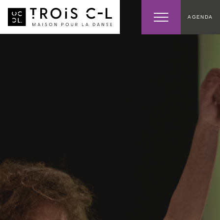
AGENDA