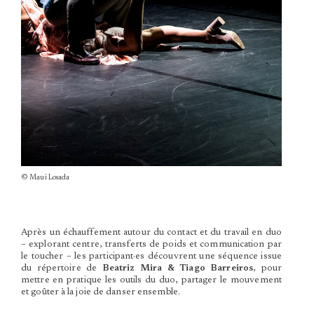
© Maui Losada
Après un échauffement autour du contact et du travail en duo
– explorant centre, transferts de poids et communication par
le toucher – les participant·es découvrent une séquence issue
du répertoire de
Beatriz Mira & Tiago Barreiros
, pour
mettre en pratique les outils du duo, partager le mouvement
et goûter à la joie de danser ensemble.