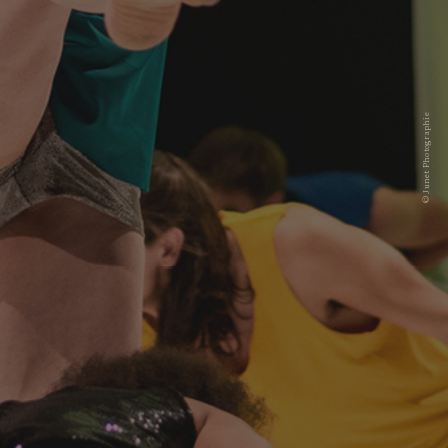
© Junet Photographie