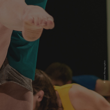
© Junet Photographie