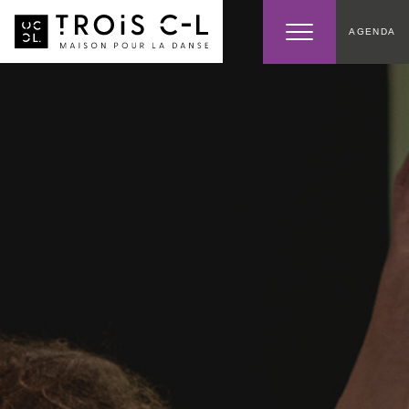
AGENDA