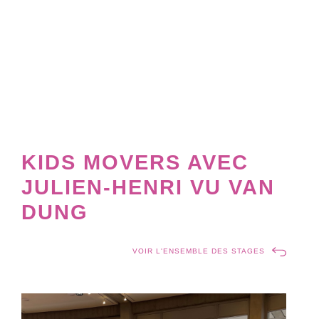
KIDS MOVERS AVEC
JULIEN-HENRI VU VAN
DUNG
VOIR L'ENSEMBLE DES STAGES