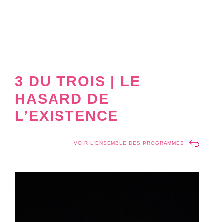
3 DU TROIS | LE
HASARD DE
L’EXISTENCE
VOIR L'ENSEMBLE DES PROGRAMMES