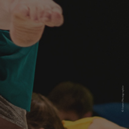
© Junet Photographie