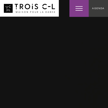
AGENDA