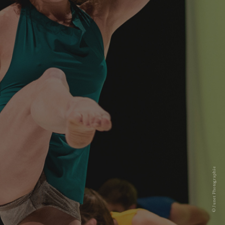
© Junet Photographie