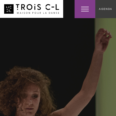
AGENDA