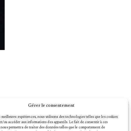
Gérer le consentement
es meilleures expériences, nous utilisons des technologies telles que les cookies
et/ou accéder aux informations des appareils. Le fait de consentir à ces
 nous permettra de traiter des données telles que le comportement de