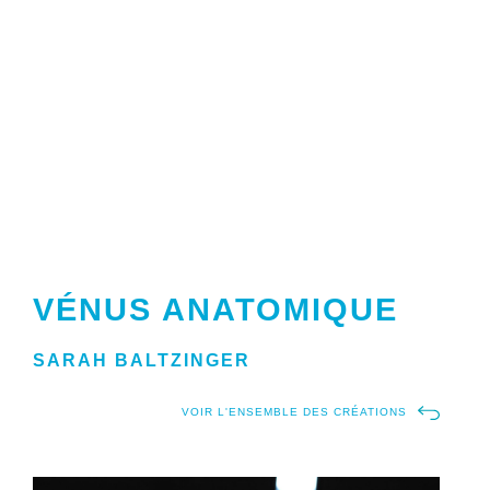
VÉNUS ANATOMIQUE
SARAH BALTZINGER
VOIR L'ENSEMBLE DES CRÉATIONS