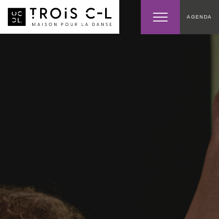
AGENDA