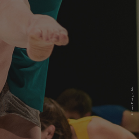
© Junet Photographie