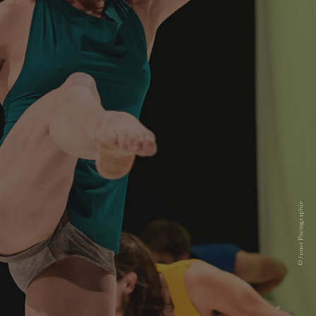
© Junet Photographie