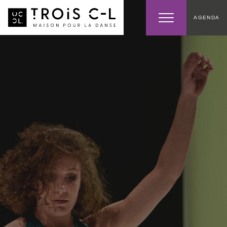
AGENDA