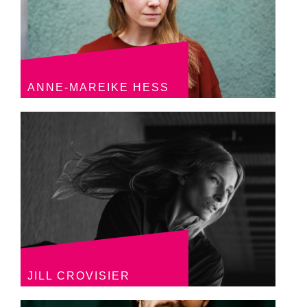
ANNE-MAREIKE HESS
JILL CROVISIER