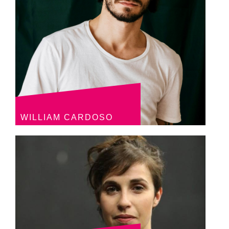
WILLIAM CARDOSO