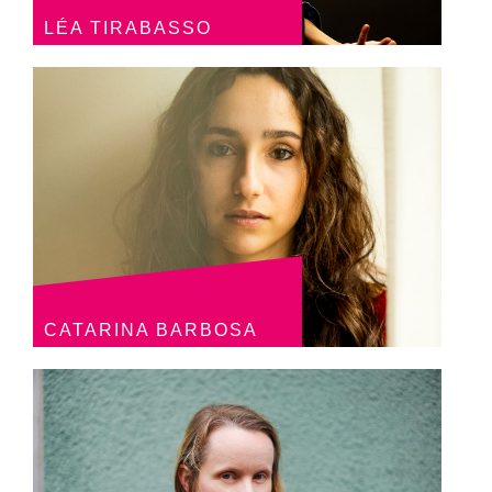
LÉA TIRABASSO
CATARINA BARBOSA