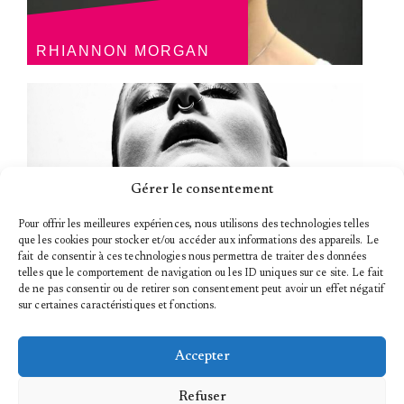
RHIANNON MORGAN
Gérer le consentement
Pour offrir les meilleures expériences, nous utilisons des technologies telles
que les cookies pour stocker et/ou accéder aux informations des appareils. Le
fait de consentir à ces technologies nous permettra de traiter des données
telles que le comportement de navigation ou les ID uniques sur ce site. Le fait
de ne pas consentir ou de retirer son consentement peut avoir un effet négatif
VALERIE REDING
sur certaines caractéristiques et fonctions.
Accepter
Refuser