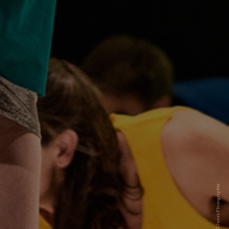
© Junet-Photographie