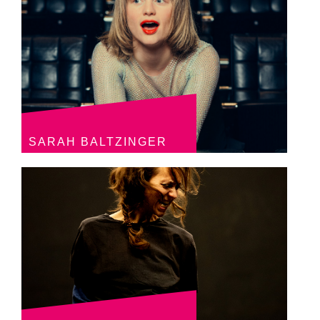
SARAH BALTZINGER