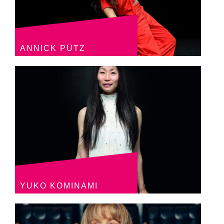
ANNICK PÜTZ
YUKO KOMINAMI