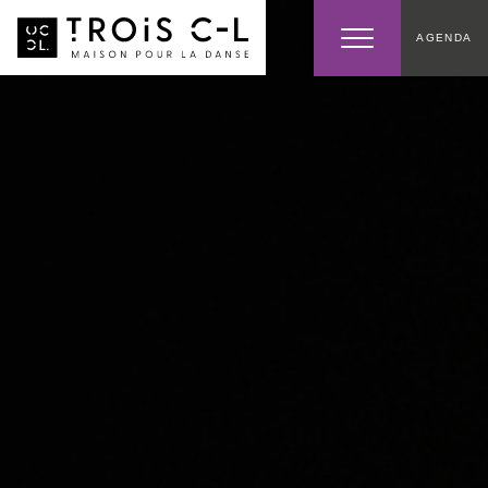
AGENDA