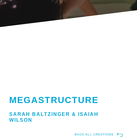
MEGASTRUCTURE
SARAH BALTZINGER & ISAIAH
WILSON
BACK ALL CREATIONS