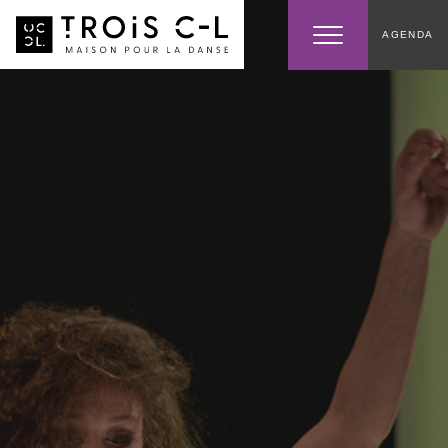
AGENDA