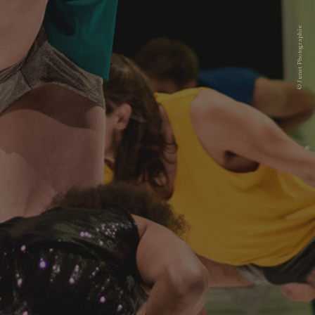
© Junet Photographie